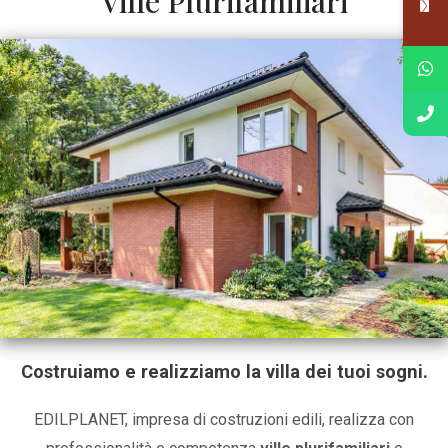
Ville Plurifamiliari
Costruiamo e realizziamo la villa dei tuoi sogni.
EDILPLANET, impresa di costruzioni edili, realizza con