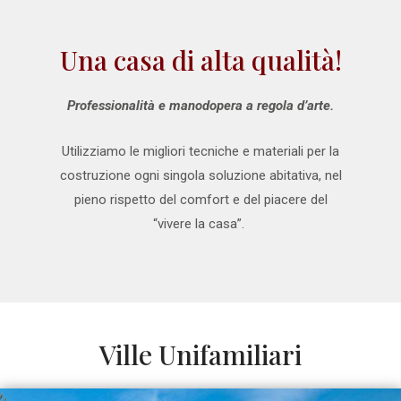
Una casa di alta qualità!
Professionalità e manodopera a regola d’arte.
Utilizziamo le migliori tecniche e materiali per la
costruzione ogni singola soluzione abitativa, nel
pieno rispetto del comfort e del piacere del
“vivere la casa”.
Ville Unifamiliari