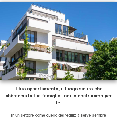
Il tuo appartamento, il luogo sicuro che
abbraccia la tua famiglia…noi lo costruiamo per
te.
In un settore come quello dell’edilizia serve sempre