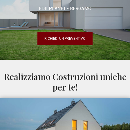
EDILPLANET - BERGAMO
RICHIEDI UN PREVENTIVO
Realizziamo Costruzioni uniche
per te!