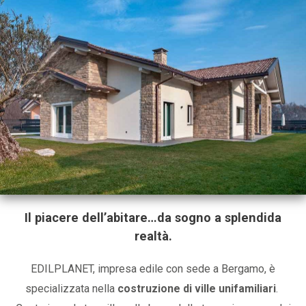
Il piacere dell’abitare…da sogno a splendida
realtà.
EDILPLANET, impresa edile con sede a Bergamo, è
specializzata nella
costruzione di ville unifamiliari
.