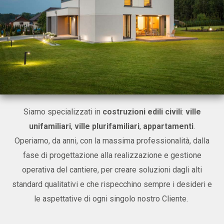
Siamo specializzati in
costruzioni edili civili
:
ville
unifamiliari
,
ville plurifamiliari
,
appartamenti
.
Operiamo, da anni, con la massima professionalità, dalla
fase di progettazione alla realizzazione e gestione
operativa del cantiere, per creare soluzioni dagli alti
standard qualitativi e che rispecchino sempre i desideri e
le aspettative di ogni singolo nostro Cliente.