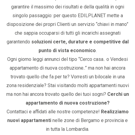
garantire il massimo dei risultati e della qualità in ogni
singolo passaggio: per questo EDILPLANET mette a
disposizione dei propri Clienti un servizio “chiavi in mano”
che sappia occuparsi di tutti gli incarichi assegnati
garantendo
soluzioni certe, durature e competitive dal
punto di vista economico
.
Ogni giorno leggi annunci del tipo “Cerco casa.. o Vendesi
appartamento di nuova costruzione..” ma non hai ancora
trovato quello che fa per te? Vorresti un bilocale in una
zona residenziale? Stai visitando molti appartamenti nuovi
ma non hai ancora trovato quello dei tuoi sogni?
Cerchi un
appartamento di nuova costruzione?
Contattaci e affidati alle nostre competenze!
Realizziamo
nuovi appartamenti
nelle zone di Bergamo e provincia e
in tutta la Lombardia.