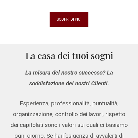
SCOPRI DI PIU'
La casa dei tuoi sogni
La misura del nostro successo? La
soddisfazione dei nostri Clienti.
Esperienza, professionalità, puntualità,
organizzazione, controllo dei lavori, rispetto
dei capitolati sono i valori sui quali ci basiamo
ogni giorno. Se hai l’esigenza di avvalerti di