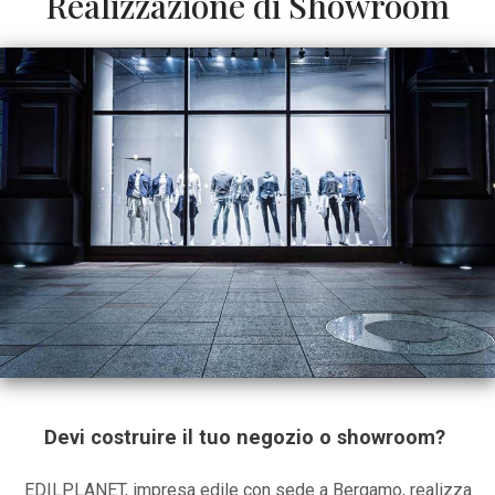
Realizzazione di Showroom
Devi costruire il tuo negozio o showroom?
EDILPLANET, impresa edile con sede a Bergamo, realizza