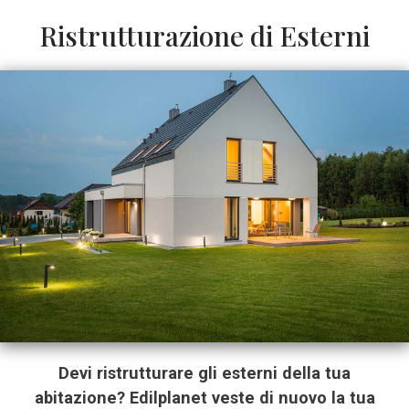
Ristrutturazione di Esterni
Devi ristrutturare gli esterni della tua
abitazione? Edilplanet veste di nuovo la tua