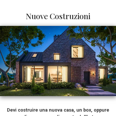
Nuove Costruzioni
Devi costruire una nuova casa, un box, oppure