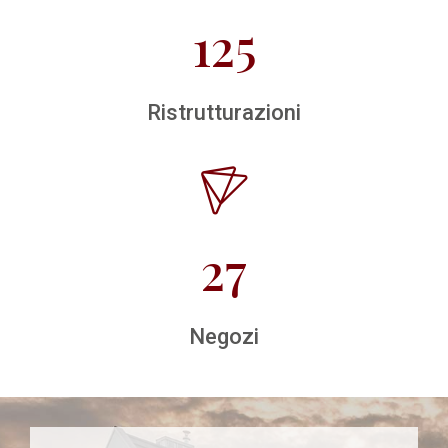
125
Ristrutturazioni
27
Negozi