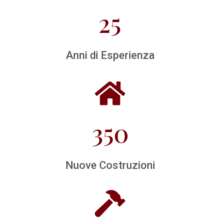
25
Anni di Esperienza
350
Nuove Costruzioni