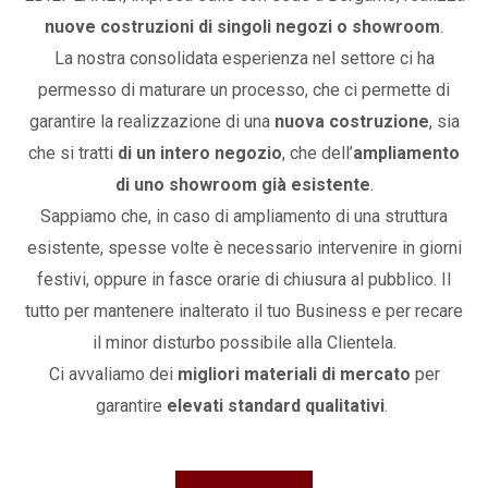
nuove costruzioni di singoli negozi o showroom
.
La nostra consolidata esperienza nel settore ci ha
permesso di maturare un processo, che ci permette di
garantire la realizzazione di una
nuova costruzione
, sia
che si tratti
di un intero negozio
, che dell’
ampliamento
di uno showroom già esistente
.
Sappiamo che, in caso di ampliamento di una struttura
esistente, spesse volte è necessario intervenire in giorni
festivi, oppure in fasce orarie di chiusura al pubblico. Il
tutto per mantenere inalterato il tuo Business e per recare
il minor disturbo possibile alla Clientela.
Ci avvaliamo dei
migliori materiali di mercato
per
garantire
elevati standard qualitativi
.