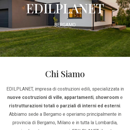
EDILPLANET
BERGAMO
Chi Siamo
EDILPLANET, impresa di costruzioni edili, specializzata in
nuove costruzioni di ville
,
appartamenti
,
showroom
e
ristrutturazioni totali o parziali di interni ed esterni
.
Abbiamo sede a Bergamo e operiamo principalmente in
provincia di Bergamo, Milano e in tutta la Lombardia,