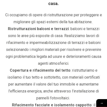
casa.
Ci occupiamo di opere di ristrutturazione per proteggere e
migliorare gli spazi esterni della tua abitazione.
Ristrutturazioni balconi e terrazzi
: balconi e terrazzi
sono le aree più esposte di casa. Realizziamo lavori di
rifacimento e impermeabilizzazione di terrazzi e balconi
selezionando i migliori materiali per risolvere e prevenire
ogni problematica legata ad usure e deterioramenti causa
agenti atmosferici.
Copertura e rifacimento del tetto
: ristrutturiamo e
isoliamo il tuo tetto e sottotetto, con materiali certificati
per aumentare il valore del tuo immobile e aumentarne
l’efficienza energica, anche attraverso l’installazione di
pannelli fotovoltaici.
→
Rifacimento facciate e isolamento cappotto
: il