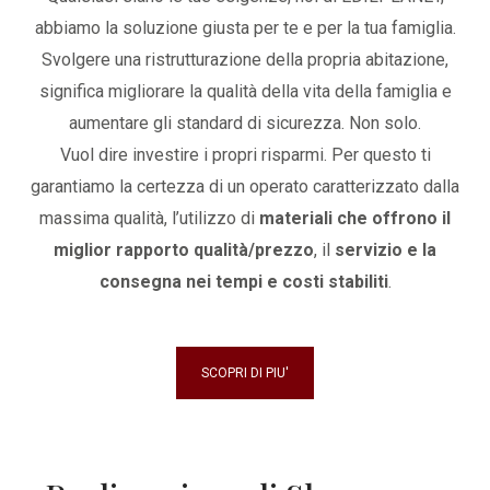
abbiamo la soluzione giusta per te e per la tua famiglia.
Svolgere una ristrutturazione della propria abitazione,
significa migliorare la qualità della vita della famiglia e
aumentare gli standard di sicurezza. Non solo.
Vuol dire investire i propri risparmi. Per questo ti
garantiamo la certezza di un operato caratterizzato dalla
massima qualità, l’utilizzo di
materiali che offrono il
miglior rapporto qualità/prezzo
, il
servizio e la
consegna nei tempi e costi stabiliti
.
SCOPRI DI PIU'