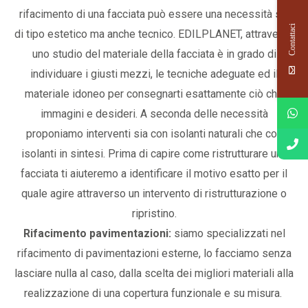
rifacimento di una facciata può essere una necessità sia
Contattaci
di tipo estetico ma anche tecnico. EDILPLANET, attraverso
uno studio del materiale della facciata è in grado di
individuare i giusti mezzi, le tecniche adeguate ed il
materiale idoneo per consegnarti esattamente ciò che
immagini e desideri. A seconda delle necessità
proponiamo interventi sia con isolanti naturali che con
isolanti in sintesi. Prima di capire come ristrutturare una
facciata ti aiuteremo a identificare il motivo esatto per il
quale agire attraverso un intervento di ristrutturazione o
ripristino.
Rifacimento pavimentazioni:
siamo specializzati nel
rifacimento di pavimentazioni esterne, lo facciamo senza
lasciare nulla al caso, dalla scelta dei migliori materiali alla
realizzazione di una copertura funzionale e su misura.