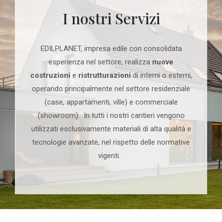
I nostri Servizi
EDILPLANET, impresa edile con consolidata
esperienza nel settore, realizza
nuove
costruzioni
e
ristrutturazioni
di interni o esterni,
operando principalmente nel settore residenziale
(case, appartamenti, ville) e commerciale
(showroom). In tutti i nostri cantieri vengono
utilizzati esclusivamente materiali di alta qualità e
tecnologie avanzate, nel rispetto delle normative
vigenti.