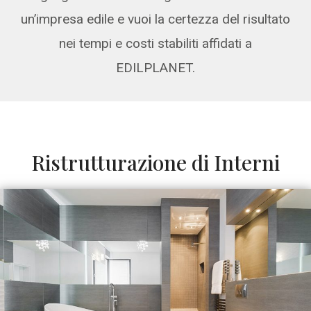
un’impresa edile e vuoi la certezza del risultato
nei tempi e costi stabiliti affidati a
EDILPLANET.
Ristrutturazione di Interni